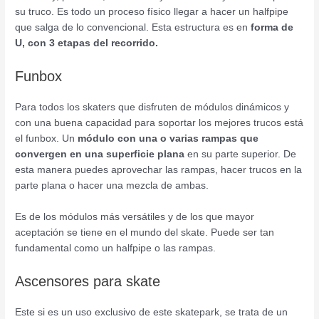
su truco. Es todo un proceso físico llegar a hacer un halfpipe
que salga de lo convencional. Esta estructura es en
forma de
U, con 3 etapas del recorrido.
Funbox
Para todos los skaters que disfruten de módulos dinámicos y
con una buena capacidad para soportar los mejores trucos está
el funbox. Un
módulo con una o varias rampas que
convergen en una superficie plana
en su parte superior. De
esta manera puedes aprovechar las rampas, hacer trucos en la
parte plana o hacer una mezcla de ambas.
Es de los módulos más versátiles y de los que mayor
aceptación se tiene en el mundo del skate. Puede ser tan
fundamental como un halfpipe o las rampas.
Ascensores para skate
Este si es un uso exclusivo de este skatepark, se trata de un