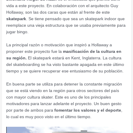
vida a este proyecto. En colaboración con el arquitecto Guy
Hollaway, son las dos caras que están al frente de este
skatepark
. Se tiene pensado que sea un skatepark indoor que
reemplace una vieja estructura que se usaba previamente para
jugar bingo.
La principal razón o motivación que inspiró a Hollaway a
proponer este proyecto fue la
masificación de la cultura en
su región.
El skatepark estará en Kent, Inglaterra. La cultura
del skateboarding se ha visto bastante apagada en este último
tiempo y se quiere recuperar ese entusiasmo de su población.
En buena parte se utiliza para detener la constante migración
que se está viendo en la región para otros sectores del país
con mayor cultura skater. Este es uno de los principales
motivadores para lanzar adelante el proyecto. Un buen gesto
por parte de ambos para
fomentar los valores y el deporte
,
lo cual es muy poco visto en el último tiempo.