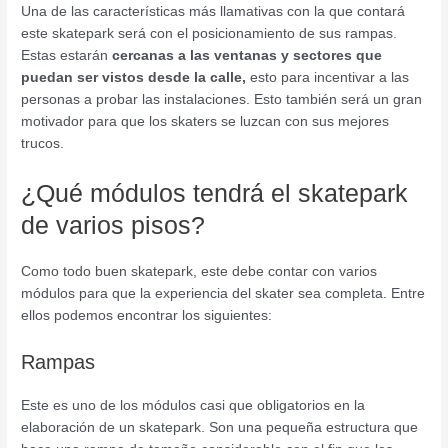
Una de las características más llamativas con la que contará
este skatepark será con el posicionamiento de sus rampas.
Estas estarán
cercanas a las ventanas y sectores que
puedan ser vistos desde la calle,
esto para incentivar a las
personas a probar las instalaciones. Esto también será un gran
motivador para que los skaters se luzcan con sus mejores
trucos.
¿Qué módulos tendrá el skatepark
de varios pisos?
Como todo buen skatepark, este debe contar con varios
módulos para que la experiencia del skater sea completa. Entre
ellos podemos encontrar los siguientes:
Rampas
Este es uno de los módulos casi que obligatorios en la
elaboración de un skatepark. Son una pequeña estructura que