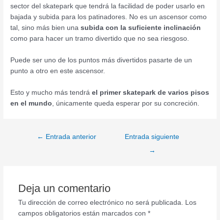
sector del skatepark que tendrá la facilidad de poder usarlo en
bajada y subida para los patinadores. No es un ascensor como
tal, sino más bien una
subida con la suficiente inclinación
como para hacer un tramo divertido que no sea riesgoso.
Puede ser uno de los puntos más divertidos pasarte de un
punto a otro en este ascensor.
Esto y mucho más tendrá
el primer skatepark de varios pisos
en el mundo
, únicamente queda esperar por su concreción.
←
Entrada anterior
Entrada siguiente
→
Deja un comentario
Tu dirección de correo electrónico no será publicada.
Los
campos obligatorios están marcados con
*