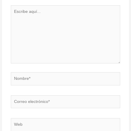
Escribe
aquí...
Nombre*
Correo
electrónico*
Web