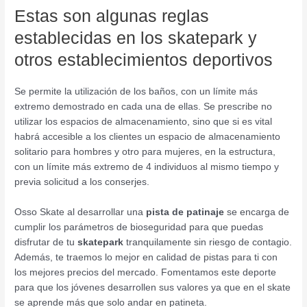
Estas son algunas reglas
establecidas en los skatepark y
otros establecimientos deportivos
Se permite la utilización de los baños, con un límite más
extremo demostrado en cada una de ellas. Se prescribe no
utilizar los espacios de almacenamiento, sino que si es vital
habrá accesible a los clientes un espacio de almacenamiento
solitario para hombres y otro para mujeres, en la estructura,
con un límite más extremo de 4 individuos al mismo tiempo y
previa solicitud a los conserjes.
Osso Skate al desarrollar una
pista de patinaje
se encarga de
cumplir los parámetros de bioseguridad para que puedas
disfrutar de tu
skatepark
tranquilamente sin riesgo de contagio.
Además, te traemos lo mejor en calidad de pistas para ti con
los mejores precios del mercado. Fomentamos este deporte
para que los jóvenes desarrollen sus valores ya que en el skate
se aprende más que solo andar en patineta.