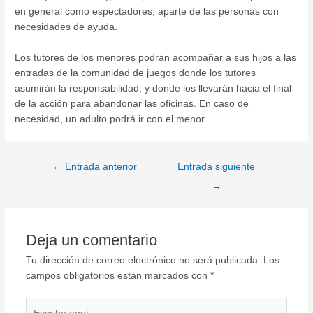
en general como espectadores, aparte de las personas con
necesidades de ayuda.
Los tutores de los menores podrán acompañar a sus hijos a las
entradas de la comunidad de juegos donde los tutores
asumirán la responsabilidad, y donde los llevarán hacia el final
de la acción para abandonar las oficinas. En caso de
necesidad, un adulto podrá ir con el menor.
←
Entrada anterior
Entrada siguiente
→
Deja un comentario
Tu dirección de correo electrónico no será publicada.
Los
campos obligatorios están marcados con
*
Escribe