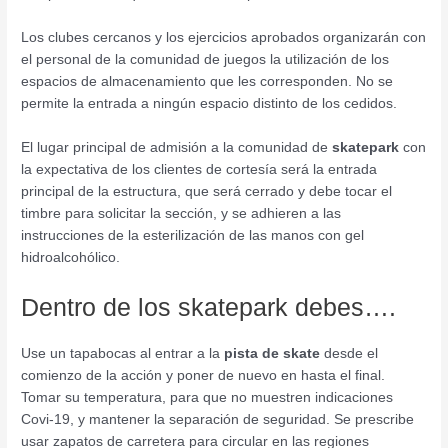
Los clubes cercanos y los ejercicios aprobados organizarán con
el personal de la comunidad de juegos la utilización de los
espacios de almacenamiento que les corresponden. No se
permite la entrada a ningún espacio distinto de los cedidos.
El lugar principal de admisión a la comunidad de
skatepark
con
la expectativa de los clientes de cortesía será la entrada
principal de la estructura, que será cerrado y debe tocar el
timbre para solicitar la sección, y se adhieren a las
instrucciones de la esterilización de las manos con gel
hidroalcohólico.
Dentro de los skatepark debes….
Use un tapabocas al entrar a la
pista de skate
desde el
comienzo de la acción y poner de nuevo en hasta el final.
Tomar su temperatura, para que no muestren indicaciones
Covi-19, y mantener la separación de seguridad. Se prescribe
usar zapatos de carretera para circular en las regiones