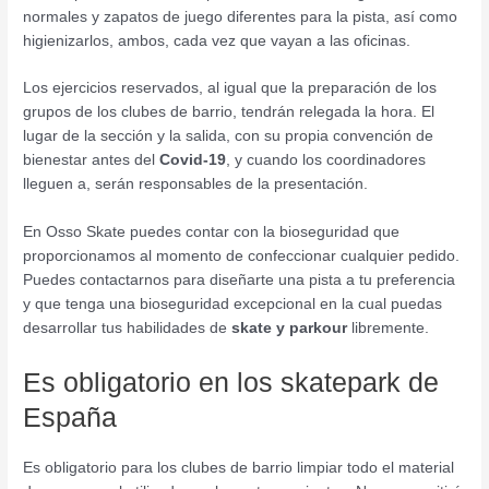
normales y zapatos de juego diferentes para la pista, así como
higienizarlos, ambos, cada vez que vayan a las oficinas.
Los ejercicios reservados, al igual que la preparación de los
grupos de los clubes de barrio, tendrán relegada la hora. El
lugar de la sección y la salida, con su propia convención de
bienestar antes del
Covid-19
, y cuando los coordinadores
lleguen a, serán responsables de la presentación.
En Osso Skate puedes contar con la bioseguridad que
proporcionamos al momento de confeccionar cualquier pedido.
Puedes contactarnos para diseñarte una pista a tu preferencia
y que tenga una bioseguridad excepcional en la cual puedas
desarrollar tus habilidades de
skate y parkour
libremente.
Es obligatorio en los skatepark de
España
Es obligatorio para los clubes de barrio limpiar todo el material