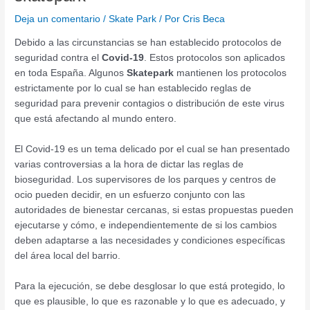
Deja un comentario
/
Skate Park
/ Por
Cris Beca
Debido a las circunstancias se han establecido protocolos de
seguridad contra el
Covid-19
. Estos protocolos son aplicados
en toda España. Algunos
Skatepark
mantienen los protocolos
estrictamente por lo cual se han establecido reglas de
seguridad para prevenir contagios o distribución de este virus
que está afectando al mundo entero.
El Covid-19 es un tema delicado por el cual se han presentado
varias controversias a la hora de dictar las reglas de
bioseguridad. Los supervisores de los parques y centros de
ocio pueden decidir, en un esfuerzo conjunto con las
autoridades de bienestar cercanas, si estas propuestas pueden
ejecutarse y cómo, e independientemente de si los cambios
deben adaptarse a las necesidades y condiciones específicas
del área local del barrio.
Para la ejecución, se debe desglosar lo que está protegido, lo
que es plausible, lo que es razonable y lo que es adecuado, y