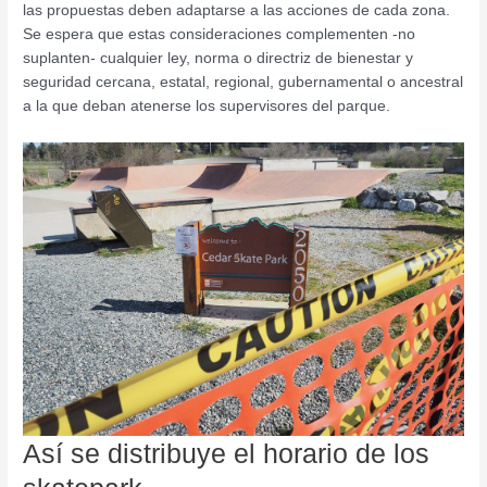
las propuestas deben adaptarse a las acciones de cada zona.
Se espera que estas consideraciones complementen -no
suplanten- cualquier ley, norma o directriz de bienestar y
seguridad cercana, estatal, regional, gubernamental o ancestral
a la que deban atenerse los supervisores del parque.
Así se distribuye el horario de los