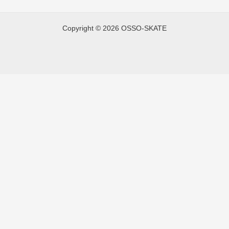
Copyright © 2026 OSSO-SKATE