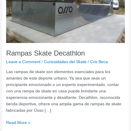
Rampas Skate Decathlon
Leave a Comment
/
Curiosidades del Skate
/
Cris Beca
Las rampas de skate son elementos esenciales para los
amantes de este deporte urbano. Ya sea que seas un
principiante emocionado o un experto experimentado, contar
con una rampa de skate en casa puede brindarte una
experiencia emocionante y desafiante. Decathlon, reconocida
tienda deportiva, ofrece una amplia gama de rampas de skate
fabricadas por Osso […]
Read More »