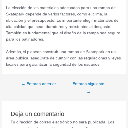
La elección de los materiales adecuados para una rampa de
Skatepark depende de varios factores, como el clima, la
ubicación y el presupuesto. Es importante elegir materiales de
alta calidad que sean duraderos y resistentes al desgaste.
También es fundamental que el diseño de la rampa sea seguro
para los patinadores.
Además, si planeas construir una rampa de Skatepark en un
área pública, asegúrate de cumplir con las regulaciones y leyes
locales para garantizar la seguridad de los usuarios.
←
Entrada anterior
Entrada siguiente
→
Deja un comentario
Tu dirección de correo electrónico no será publicada.
Los