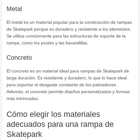
Metal
El metal es un material popular para la construcción de rampas
de Skatepark porque es duradero y resistente a los elementos.
Se utiliza comúnmente para las estructuras de soporte de la
rampa, como los postes y las barandillas.
Concreto
El concreto es un material ideal para rampas de Skatepark de
larga duración. Es resistente y duradero, lo que lo hace ideal
para soportar el desgaste constante de los patinadores.
Además, el concreto permite diseños personalizados y formas
más intrincadas.
Cómo elegir los materiales
adecuados para una rampa de
Skatepark