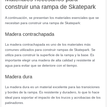
construir una rampa de Skatepark
A continuación, se presentan los materiales esenciales que se
necesitan para construir una rampa de Skatepark:
Madera contrachapada
La madera contrachapada es uno de los materiales más
comunes utilizados para construir rampas de Skatepark. Se
utiliza para construir la superficie de la rampa y la base. Es
importante elegir una madera de alta calidad y resistente al
agua para evitar que se deteriore con el tiempo.
Madera dura
La madera dura es un material excelente para las transiciones
y bordes de la rampa. Es resistente y duradero, lo que lo hace
ideal para soportar el impacto de los trucos y acrobacias de los
patinadores.