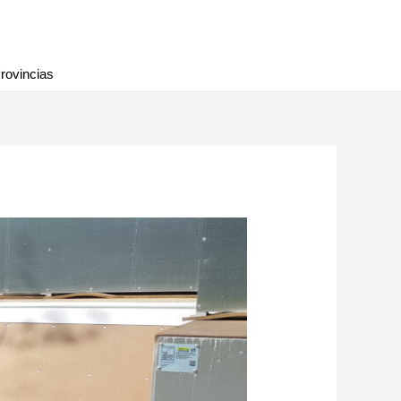
rovincias