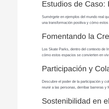
Estudios de Caso: H
Sumérgete en ejemplos del mundo real qu
una transformación positiva y cómo estos 
Fomentando la Crea
Los Skate Parks, dentro del contexto de I
cómo estos espacios se convierten en viver
Participación y Co
Descubre el poder de la participación y 
reunir a las personas, derribar barreras y
Sostenibilidad en e