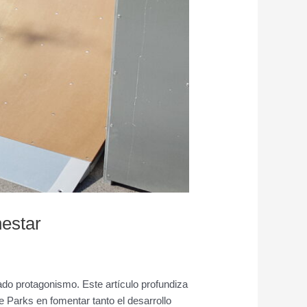
estar
ado protagonismo. Este artículo profundiza
 Parks en fomentar tanto el desarrollo