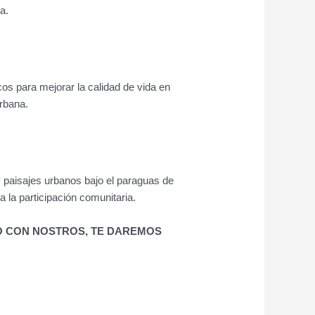
a.
os para mejorar la calidad de vida en
rbana.
 paisajes urbanos bajo el paraguas de
la participación comunitaria.
O CON NOSTROS, TE DAREMOS