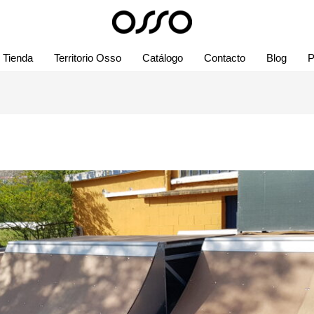
Tienda
Territorio Osso
Catálogo
Contacto
Blog
P