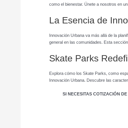
como el bienestar. Únete a nosotros en un
La Esencia de Inn
Innovación Urbana va más allá de la plani
general en las comunidades. Esta sección
Skate Parks Redef
Explora cómo los Skate Parks, como espac
Innovación Urbana. Descubre las caracter
SI NECESITAS COTIZACIÓN 