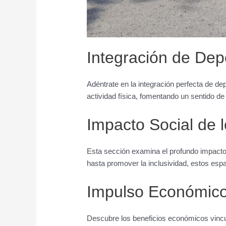
Integración de Dep
Adéntrate en la integración perfecta de 
actividad física, fomentando un sentido de
Impacto Social de 
Esta sección examina el profundo impacto 
hasta promover la inclusividad, estos esp
Impulso Económico
Descubre los beneficios económicos vincu