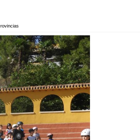
rovincias