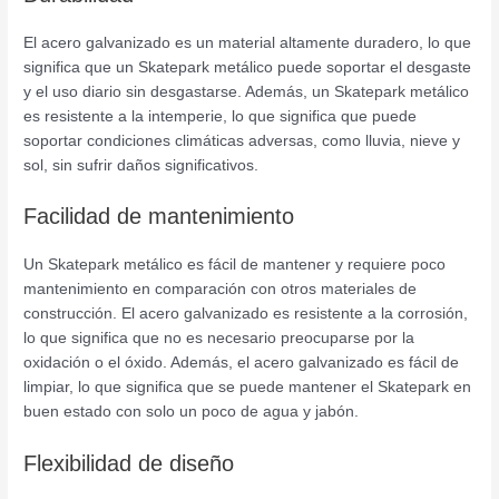
El acero galvanizado es un material altamente duradero, lo que
significa que un Skatepark metálico puede soportar el desgaste
y el uso diario sin desgastarse. Además, un Skatepark metálico
es resistente a la intemperie, lo que significa que puede
soportar condiciones climáticas adversas, como lluvia, nieve y
sol, sin sufrir daños significativos.
Facilidad de mantenimiento
Un Skatepark metálico es fácil de mantener y requiere poco
mantenimiento en comparación con otros materiales de
construcción. El acero galvanizado es resistente a la corrosión,
lo que significa que no es necesario preocuparse por la
oxidación o el óxido. Además, el acero galvanizado es fácil de
limpiar, lo que significa que se puede mantener el Skatepark en
buen estado con solo un poco de agua y jabón.
Flexibilidad de diseño