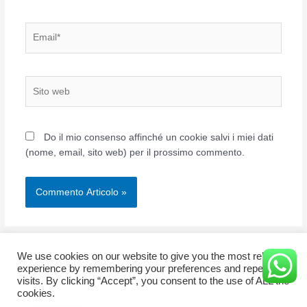
Email*
Sito
web
Do il mio consenso affinché un cookie salvi i miei dati
(nome, email, sito web) per il prossimo commento.
We use cookies on our website to give you the most relevant
experience by remembering your preferences and repeat
visits. By clicking “Accept”, you consent to the use of ALL the
Copyright © 2026 OSSO-SKATE
cookies.