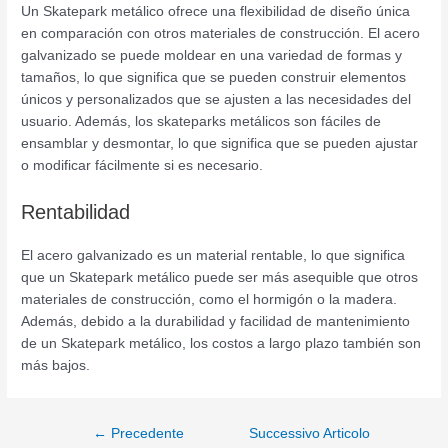
Un Skatepark metálico ofrece una flexibilidad de diseño única
en comparación con otros materiales de construcción. El acero
galvanizado se puede moldear en una variedad de formas y
tamaños, lo que significa que se pueden construir elementos
únicos y personalizados que se ajusten a las necesidades del
usuario. Además, los skateparks metálicos son fáciles de
ensamblar y desmontar, lo que significa que se pueden ajustar
o modificar fácilmente si es necesario.
Rentabilidad
El acero galvanizado es un material rentable, lo que significa
que un Skatepark metálico puede ser más asequible que otros
materiales de construcción, como el hormigón o la madera.
Además, debido a la durabilidad y facilidad de mantenimiento
de un Skatepark metálico, los costos a largo plazo también son
más bajos.
←
Precedente
Successivo Articolo