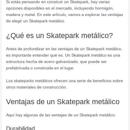
Si estás pensando en construir un Skatepark, hay varias
opciones disponibles en el mercado, incluyendo hormigón,
madera y metal. En este artículo, vamos a explorar las ventajas
de elegir un Skatepark metálico.
¿Qué es un Skatepark metálico?
Antes de profundizar en las ventajas de un Skatepark metálico,
es importante entender qué es. Un Skatepark metálico es una
estructura hecha de acero galvanizado, que puede ser
prefabricada o construida en el lugar.
Los skateparks metálicos ofrecen una serie de beneficios sobre
otros materiales de construcción.
Ventajas de un Skatepark metálico
Aquí hay algunas de las ventajas de un Skatepark metálico:
Durabilidad