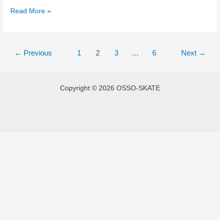
Read More »
←
Previous
1
2
3
…
6
Next
→
Copyright © 2026 OSSO-SKATE