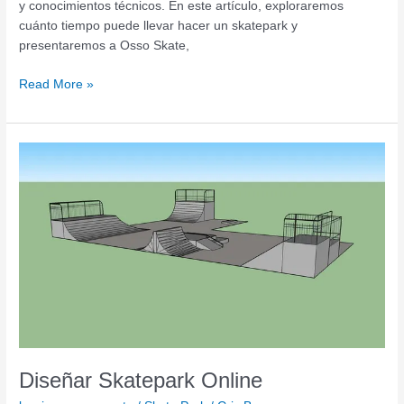
y conocimientos técnicos. En este artículo, exploraremos
cuánto tiempo puede llevar hacer un skatepark y
presentaremos a Osso Skate,
Read More »
Diseñar
Skatepark
Online
Diseñar Skatepark Online