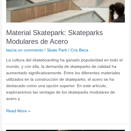
Material Skatepark: Skateparks
Modulares de Acero
lascia un commento
/
Skate Park
/
Cris Beca
La cultura del skateboarding ha ganado popularidad en todo el
mundo, y con ella, la demanda de skateparks de calidad ha
aumentado significativamente. Entre los diferentes materiales
utilizados en la construcción de skateparks, el acero se ha
destacado como una opción superior. En este artículo,
exploraremos las ventajas de los skateparks modulares de
acero y
Read More »