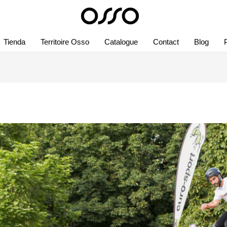
Tienda
Territoire Osso
Catalogue
Contact
Blog