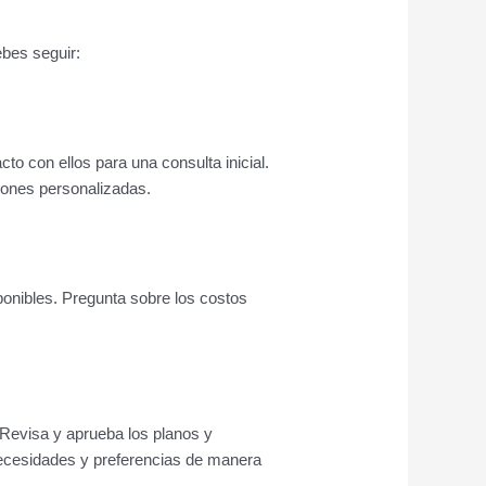
bes seguir:
cto con ellos para una consulta inicial.
iones personalizadas.
ponibles. Pregunta sobre los costos
. Revisa y aprueba los planos y
necesidades y preferencias de manera