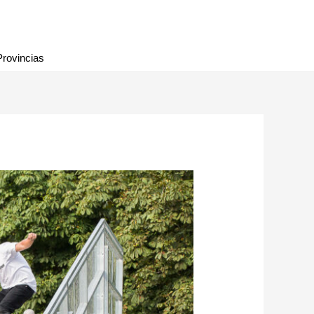
Provincias