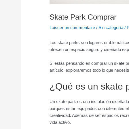
Skate Park Comprar
Laisser un commentaire
/
Sin categoría
/ 
Los skate parks son lugares emblemáticos
ofrecen un espacio seguro y diseñado esp
Si estás pensando en comprar un skate par
artículo, exploraremos todo lo que necesi
¿Qué es un skate 
Un skate park es una instalación diseñada
parques están equipados con diferentes e
creatividad. Además de ser espacios recre
vida activo.