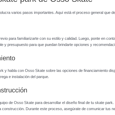
lucra varios pasos importantes. Aquí está el proceso general que de
vio para familiarizarte con su estilo y calidad. Luego, ponte en conta
ble y presupuesto para que puedan brindarte opciones y recomendac
iento
rk y habla con Osso Skate sobre las opciones de financiamiento dis
rega e instalación del parque.
strucción
uipo de Osso Skate para desarrollar el diseño final de tu skate park
a construcción. Durante este proceso, asegúrate de comunicar tus 