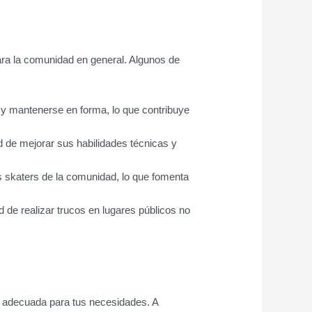
ara la comunidad en general. Algunos de
e y mantenerse en forma, lo que contribuye
ad de mejorar sus habilidades técnicas y
s skaters de la comunidad, lo que fomenta
d de realizar trucos en lugares públicos no
ón adecuada para tus necesidades. A