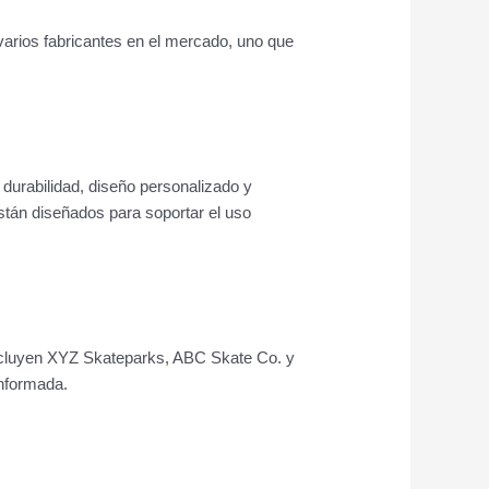
 varios fabricantes en el mercado, uno que
 durabilidad, diseño personalizado y
stán diseñados para soportar el uso
incluyen XYZ Skateparks, ABC Skate Co. y
informada.