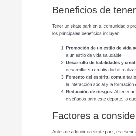
Beneficios de tener
Tener un skate park en tu comunidad o pro
los principales beneficios incluyen:
Promoción de un estilo de vida a
a un estilo de vida saludable.
Desarrollo de habilidades y creat
desarrollar su creatividad al realiza
Fomento del espíritu comunitari
la interacción social y la formación
Reducción de riesgos
: Al tener u
diseñados para este deporte, lo qu
Factores a conside
Antes de adquirir un skate park, es esenci