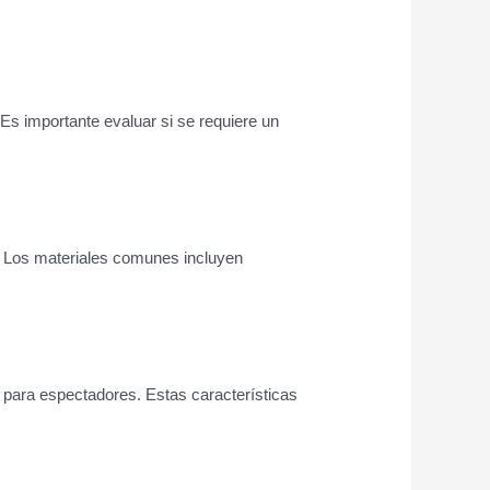
 Es importante evaluar si se requiere un
ón. Los materiales comunes incluyen
 para espectadores. Estas características