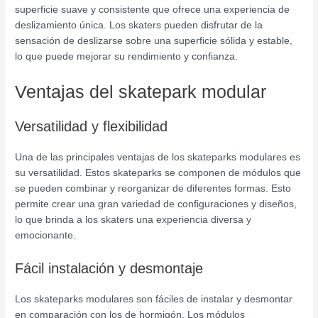
superficie suave y consistente que ofrece una experiencia de
deslizamiento única. Los skaters pueden disfrutar de la
sensación de deslizarse sobre una superficie sólida y estable,
lo que puede mejorar su rendimiento y confianza.
Ventajas del skatepark modular
Versatilidad y flexibilidad
Una de las principales ventajas de los skateparks modulares es
su versatilidad. Estos skateparks se componen de módulos que
se pueden combinar y reorganizar de diferentes formas. Esto
permite crear una gran variedad de configuraciones y diseños,
lo que brinda a los skaters una experiencia diversa y
emocionante.
Fácil instalación y desmontaje
Los skateparks modulares son fáciles de instalar y desmontar
en comparación con los de hormigón. Los módulos