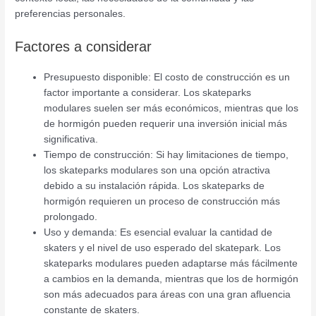
preferencias personales.
Factores a considerar
Presupuesto disponible: El costo de construcción es un
factor importante a considerar. Los skateparks
modulares suelen ser más económicos, mientras que los
de hormigón pueden requerir una inversión inicial más
significativa.
Tiempo de construcción: Si hay limitaciones de tiempo,
los skateparks modulares son una opción atractiva
debido a su instalación rápida. Los skateparks de
hormigón requieren un proceso de construcción más
prolongado.
Uso y demanda: Es esencial evaluar la cantidad de
skaters y el nivel de uso esperado del skatepark. Los
skateparks modulares pueden adaptarse más fácilmente
a cambios en la demanda, mientras que los de hormigón
son más adecuados para áreas con una gran afluencia
constante de skaters.