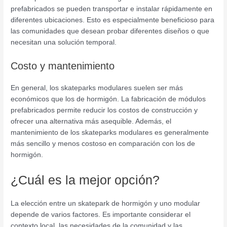
prefabricados se pueden transportar e instalar rápidamente en
diferentes ubicaciones. Esto es especialmente beneficioso para
las comunidades que desean probar diferentes diseños o que
necesitan una solución temporal.
Costo y mantenimiento
En general, los skateparks modulares suelen ser más
económicos que los de hormigón. La fabricación de módulos
prefabricados permite reducir los costos de construcción y
ofrecer una alternativa más asequible. Además, el
mantenimiento de los skateparks modulares es generalmente
más sencillo y menos costoso en comparación con los de
hormigón.
¿Cuál es la mejor opción?
La elección entre un skatepark de hormigón y uno modular
depende de varios factores. Es importante considerar el
contexto local, las necesidades de la comunidad y las