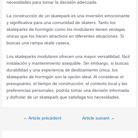
necesidades para tomar la decisión adecuada.
La construcción de un skatepark es una inversión emocionante
y significativa para una comunidad de skaters. Tanto los
skateparks de hormigón como los modulares tienen ventajas
únicas que los hacen atractivos en diferentes situaciones. Si
buscas una rampa skate casera,
Los skateparks modulares ofrecen una mayor versatilidad, fácil
instalación y mantenimiento asequible. Sin embargo, si buscas
durabilidad y una experiencia de deslizamiento única, los
skateparks de hormigón son la opción ideal. Al considerar el
presupuesto, el tiempo de construcción, el contexto local y las
preferencias personales, podrás tomar una decisión informada
y disfrutar de un skatepark que satisfaga tus necesidades.
←
Article précédent
Article suivant
→