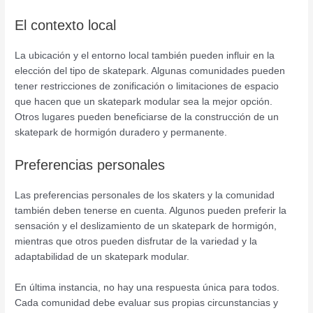
El contexto local
La ubicación y el entorno local también pueden influir en la
elección del tipo de skatepark. Algunas comunidades pueden
tener restricciones de zonificación o limitaciones de espacio
que hacen que un skatepark modular sea la mejor opción.
Otros lugares pueden beneficiarse de la construcción de un
skatepark de hormigón duradero y permanente.
Preferencias personales
Las preferencias personales de los skaters y la comunidad
también deben tenerse en cuenta. Algunos pueden preferir la
sensación y el deslizamiento de un skatepark de hormigón,
mientras que otros pueden disfrutar de la variedad y la
adaptabilidad de un skatepark modular.
En última instancia, no hay una respuesta única para todos.
Cada comunidad debe evaluar sus propias circunstancias y