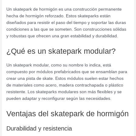
Un skatepark de hormigón es una construcción permanente
hecha de hormigón reforzado. Estos skateparks están
diseñados para resistir el paso del tiempo y soportar las duras
condiciones a las que se someten. Son construcciones sólidas
y robustas que ofrecen una gran estabilidad y durabilidad.
¿Qué es un skatepark modular?
Un skatepark modular, como su nombre lo indica, está
compuesto por módulos prefabricados que se ensamblan para
crear una pista de skate. Estos módulos suelen estar hechos
de materiales como acero, madera contrachapada o plástico
resistente. Los skateparks modulares son más flexibles y se
pueden adaptar y reconfigurar según las necesidades.
Ventajas del skatepark de hormigón
Durabilidad y resistencia