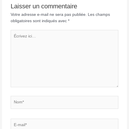
Laisser un commentaire
Votre adresse e-mail ne sera pas publiée.
Les champs
obligatoires sont indiqués avec
*
Écrivez
ici…
Nom*
E-
mail*