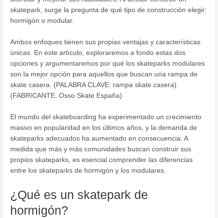
skatepark, surge la pregunta de qué tipo de construcción elegir:
hormigón o modular.
Ambos enfoques tienen sus propias ventajas y características
únicas. En este artículo, exploraremos a fondo estas dos
opciones y argumentaremos por qué los skateparks modulares
son la mejor opción para aquellos que buscan una rampa de
skate casera. (PALABRA CLAVE: rampa skate casera)
(FABRICANTE: Osso Skate España)
El mundo del skateboarding ha experimentado un crecimiento
masivo en popularidad en los últimos años, y la demanda de
skateparks adecuados ha aumentado en consecuencia. A
medida que más y más comunidades buscan construir sus
propios skateparks, es esencial comprender las diferencias
entre los skateparks de hormigón y los modulares.
¿Qué es un skatepark de
hormigón?