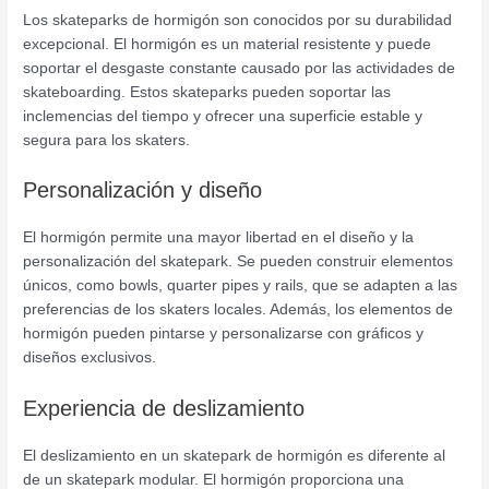
Los skateparks de hormigón son conocidos por su durabilidad
excepcional. El hormigón es un material resistente y puede
soportar el desgaste constante causado por las actividades de
skateboarding. Estos skateparks pueden soportar las
inclemencias del tiempo y ofrecer una superficie estable y
segura para los skaters.
Personalización y diseño
El hormigón permite una mayor libertad en el diseño y la
personalización del skatepark. Se pueden construir elementos
únicos, como bowls, quarter pipes y rails, que se adapten a las
preferencias de los skaters locales. Además, los elementos de
hormigón pueden pintarse y personalizarse con gráficos y
diseños exclusivos.
Experiencia de deslizamiento
El deslizamiento en un skatepark de hormigón es diferente al
de un skatepark modular. El hormigón proporciona una