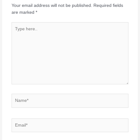
Your email address will not be published.
Required fields
are marked
*
Type
here..
Name*
Email*