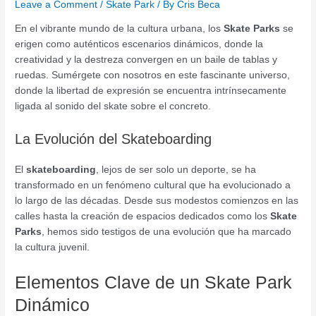
Leave a Comment
/
Skate Park
/ By
Cris Beca
En el vibrante mundo de la cultura urbana, los
Skate Parks
se
erigen como auténticos escenarios dinámicos, donde la
creatividad y la destreza convergen en un baile de tablas y
ruedas. Sumérgete con nosotros en este fascinante universo,
donde la libertad de expresión se encuentra intrínsecamente
ligada al sonido del skate sobre el concreto.
La Evolución del Skateboarding
El
skateboarding
, lejos de ser solo un deporte, se ha
transformado en un fenómeno cultural que ha evolucionado a
lo largo de las décadas. Desde sus modestos comienzos en las
calles hasta la creación de espacios dedicados como los
Skate
Parks
, hemos sido testigos de una evolución que ha marcado
la cultura juvenil.
Elementos Clave de un Skate Park
Dinámico