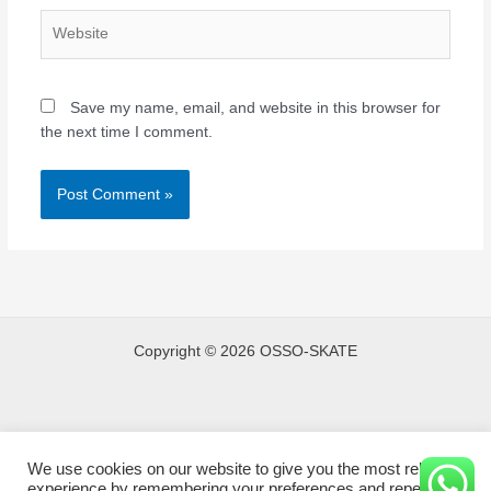
Website
Save my name, email, and website in this browser for
the next time I comment.
Copyright © 2026 OSSO-SKATE
We use cookies on our website to give you the most relevant
experience by remembering your preferences and repeat