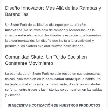
Diseño Innovador: Más Allá de las Rampas y
Barandillas
Un Skate Park de calidad se distingue por su
diseño
innovador
. No se trata solo de rampas y barandillas; es la
sinergia entre elementos desafiantes y espacios que fomentan
la experimentación. Un diseño que invita a la creatividad y
permite a los skaters explorar nuevas posibilidades.
Comunidad Skate: Un Tejido Social en
Constante Movimiento
La esencia de un Skate Park no solo reside en sus estructuras
físicas, sino también en la
comunidad skate
que lo habita. Es
un tejido social en constante movimiento, donde las amistades
se forjan entre trucos y las historias se comparten en las caídas
y victorias.
SI NECESITAS COTIZACIÓN DE NUESTROS PRODUCTOS