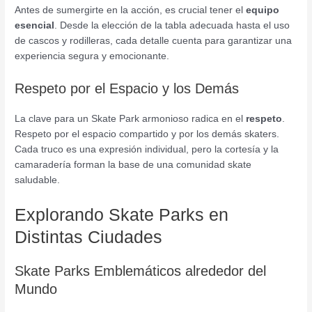
Antes de sumergirte en la acción, es crucial tener el
equipo
esencial
. Desde la elección de la tabla adecuada hasta el uso
de cascos y rodilleras, cada detalle cuenta para garantizar una
experiencia segura y emocionante.
Respeto por el Espacio y los Demás
La clave para un Skate Park armonioso radica en el
respeto
.
Respeto por el espacio compartido y por los demás skaters.
Cada truco es una expresión individual, pero la cortesía y la
camaradería forman la base de una comunidad skate
saludable.
Explorando Skate Parks en
Distintas Ciudades
Skate Parks Emblemáticos alrededor del
Mundo