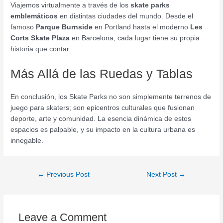
Viajemos virtualmente a través de los
skate parks
emblemáticos
en distintas ciudades del mundo. Desde el
famoso
Parque Burnside
en Portland hasta el moderno
Les
Corts Skate Plaza
en Barcelona, cada lugar tiene su propia
historia que contar.
Más Allá de las Ruedas y Tablas
En conclusión, los Skate Parks no son simplemente terrenos de
juego para skaters; son epicentros culturales que fusionan
deporte, arte y comunidad. La esencia dinámica de estos
espacios es palpable, y su impacto en la cultura urbana es
innegable.
←
Previous Post
Next Post
→
Leave a Comment