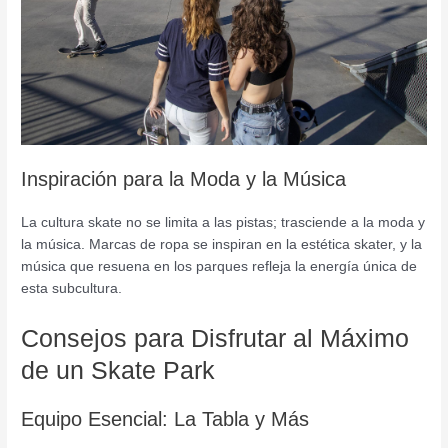
Inspiración para la Moda y la Música
La cultura skate no se limita a las pistas; trasciende a la moda y
la música. Marcas de ropa se inspiran en la estética skater, y la
música que resuena en los parques refleja la energía única de
esta subcultura.
Consejos para Disfrutar al Máximo
de un Skate Park
Equipo Esencial: La Tabla y Más