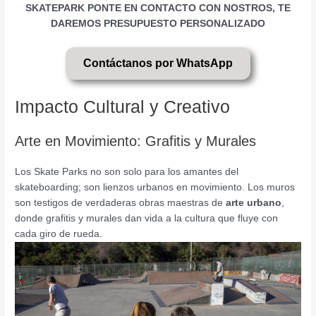
SKATEPARK PONTE EN CONTACTO CON NOSTROS, TE
DAREMOS PRESUPUESTO PERSONALIZADO
Contáctanos por WhatsApp
Impacto Cultural y Creativo
Arte en Movimiento: Grafitis y Murales
Los Skate Parks no son solo para los amantes del
skateboarding; son lienzos urbanos en movimiento. Los muros
son testigos de verdaderas obras maestras de
arte urbano
,
donde grafitis y murales dan vida a la cultura que fluye con
cada giro de rueda.