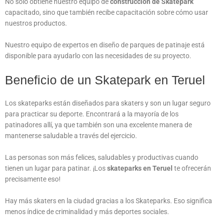
No solo obtiene nuestro equipo de
construcción de Skatepark
capacitado, sino que también recibe capacitación sobre cómo usar
nuestros productos.
Nuestro equipo de expertos en diseño de parques de patinaje está
disponible para ayudarlo con las necesidades de su proyecto.
Beneficio de un Skatepark en Teruel
Los skateparks están diseñados para skaters y son un lugar seguro
para practicar su deporte. Encontrará a la mayoría de los
patinadores allí, ya que también son una excelente manera de
mantenerse saludable a través del ejercicio.
Las personas son más felices, saludables y productivas cuando
tienen un lugar para patinar. ¡Los
skateparks en Teruel
te ofrecerán
precisamente eso!
Hay más skaters en la ciudad gracias a los Skateparks. Eso significa
menos índice de criminalidad y más deportes sociales.