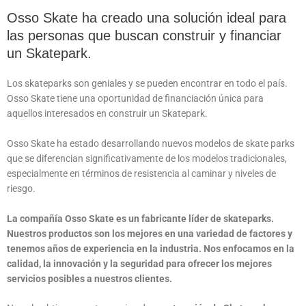
Osso Skate ha creado una solución ideal para
las personas que buscan construir y financiar
un Skatepark.
Los skateparks son geniales y se pueden encontrar en todo el país.
Osso Skate tiene una oportunidad de financiación única para
aquellos interesados en construir un Skatepark.
Osso Skate ha estado desarrollando nuevos modelos de skate parks
que se diferencian significativamente de los modelos tradicionales,
especialmente en términos de resistencia al caminar y niveles de
riesgo.
La compañía Osso Skate es un fabricante líder de skateparks.
Nuestros productos son los mejores en una variedad de factores y
tenemos años de experiencia en la industria. Nos enfocamos en la
calidad, la innovación y la seguridad para ofrecer los mejores
servicios posibles a nuestros clientes.