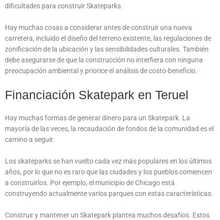
dificultades para construir Skateparks.
Hay muchas cosas a considerar antes de construir una nueva
carretera, incluido el diseño del terreno existente, las regulaciones de
zonificación de la ubicación y las sensibilidades culturales. También
debe asegurarse de que la construcción no interfiera con ninguna
preocupación ambiental y priorice el análisis de costo-beneficio.
Financiación Skatepark en Teruel
Hay muchas formas de generar dinero para un Skatepark. La
mayoría de las veces, la recaudación de fondos de la comunidad es el
camino a seguir.
Los skateparks se han vuelto cada vez más populares en los últimos
años, por lo que no es raro que las ciudades y los pueblos comiencen
a construirlos. Por ejemplo, el municipio de Chicago está
construyendo actualmente varios parques con estas características.
Construir y mantener un Skatepark plantea muchos desafíos. Estos