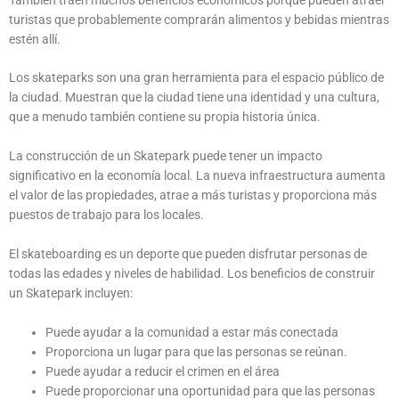
turistas que probablemente comprarán alimentos y bebidas mientras
estén allí.
Los skateparks son una gran herramienta para el espacio público de
la ciudad. Muestran que la ciudad tiene una identidad y una cultura,
que a menudo también contiene su propia historia única.
La construcción de un Skatepark puede tener un impacto
significativo en la economía local. La nueva infraestructura aumenta
el valor de las propiedades, atrae a más turistas y proporciona más
puestos de trabajo para los locales.
El skateboarding es un deporte que pueden disfrutar personas de
todas las edades y niveles de habilidad. Los beneficios de construir
un Skatepark incluyen:
Puede ayudar a la comunidad a estar más conectada
Proporciona un lugar para que las personas se reúnan.
Puede ayudar a reducir el crimen en el área
Puede proporcionar una oportunidad para que las personas