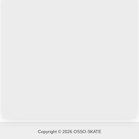
Copyright © 2026 OSSO-SKATE