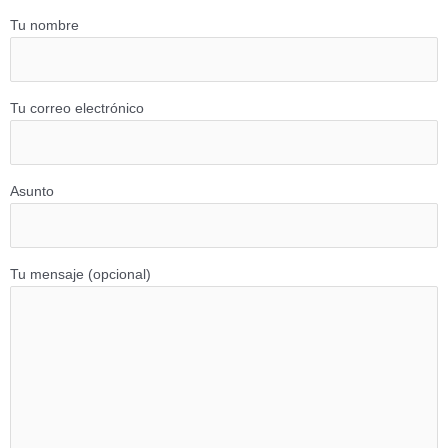
Tu nombre
Tu correo electrónico
Asunto
Tu mensaje (opcional)