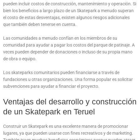
pueden incluir costos de construcción, mantenimiento y operación. Si
bien los beneficios a largo plazo de un Skatepark a menudo superan
el costo de estas desventajas, existen algunos riesgos adicionales
que también deben tenerse en cuenta.
Las comunidades a menudo confían en los miembros de su
comunidad para ayudar a pagar los costos del parque de patinaje. A
veces pueden depender de donaciones o incluso de su propia mano
de obra o equipo.
Los skateparks comunitarios pueden financiarse a través de
fundaciones u otras organizaciones. Una forma popular es solicitar
subvenciones para ayudar a financiar el proyecto.
Ventajas del desarrollo y construcción
de un Skatepark en Teruel
Construir un Skatepark es una excelente manera de promocionar
lugares, ya que pueden usarse con fines recreativos y de marketing.
También traen muchos beneficios económicos porque pueden atraer