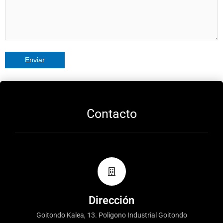
Contacto
Dirección
Goitondo Kalea, 13. Poligono Industrial Goitondo