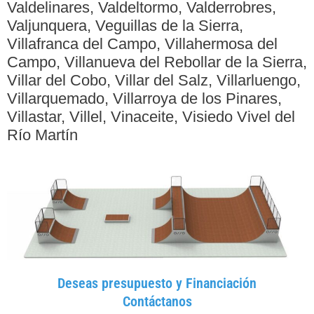
Valdelinares, Valdeltormo, Valderrobres,
Valjunquera, Veguillas de la Sierra,
Villafranca del Campo, Villahermosa del
Campo, Villanueva del Rebollar de la Sierra,
Villar del Cobo, Villar del Salz, Villarluengo,
Villarquemado, Villarroya de los Pinares,
Villastar, Villel, Vinaceite, Visiedo Vivel del
Río Martín
Deseas presupuesto y Financiación
Contáctanos