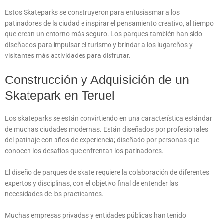
Estos Skateparks se construyeron para entusiasmar a los
patinadores de la ciudad e inspirar el pensamiento creativo, al tiempo
que crean un entorno más seguro. Los parques también han sido
diseñados para impulsar el turismo y brindar a los lugareños y
visitantes más actividades para disfrutar.
Construcción y Adquisición de un
Skatepark en Teruel
Los skateparks se están convirtiendo en una característica estándar
de muchas ciudades modernas. Están diseñados por profesionales
del patinaje con años de experiencia; diseñado por personas que
conocen los desafíos que enfrentan los patinadores.
El diseño de parques de skate requiere la colaboración de diferentes
expertos y disciplinas, con el objetivo final de entender las
necesidades de los practicantes.
Muchas empresas privadas y entidades públicas han tenido