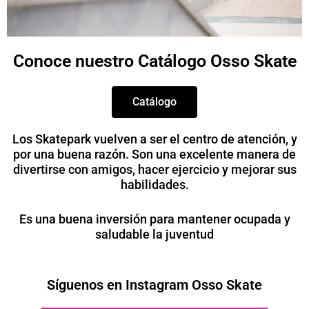
Conoce nuestro Catálogo Osso Skate
Catálogo
Los Skatepark vuelven a ser el centro de atención, y
por una buena razón. Son una excelente manera de
divertirse con amigos, hacer ejercicio y mejorar sus
habilidades.
Es una buena inversión para mantener ocupada y
saludable la juventud
Síguenos en Instagram Osso Skate