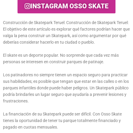
INSTAGRAM OSSO SKATE
Construcción de Skatepark Teruel: Construcción de Skatepark Teruel:
El objetivo de este artículo es explorar qué factores podrían hacer que
valga la pena construir un Skatepark, así como argumentar por qué
deberías considerar hacerlo en tu ciudad o pueblo.
El skate es un deporte popular. No sorprende que cada vez más
personas se interesen en construir parques de patinaje.
Los patinadores no siempre tienen un espacio seguro para practicar
sus habilidades; es posible que tengan que estar en las calles o en los
parques infantiles donde puede haber peligros. Un Skatepark público
podría brindarles un lugar seguro que ayudaría a prevenir lesiones y
frustraciones.
La financiación de su Skatepark puede ser difícil. Con Osso Skate
tienes la oportunidad de tener tu parque totalmente financiado y
pagado en cuotas mensuales.