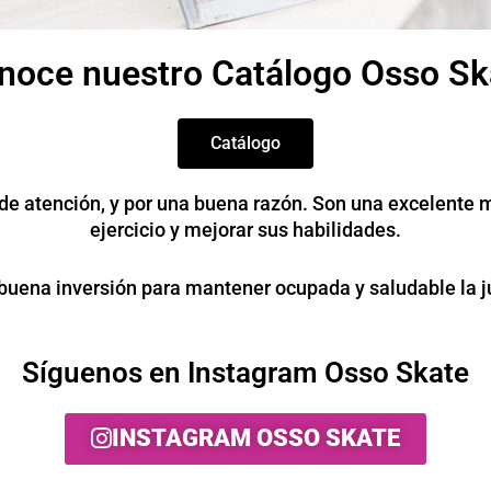
noce nuestro Catálogo Osso Sk
Catálogo
 de atención, y por una buena razón. Son una excelente 
ejercicio y mejorar sus habilidades.
buena inversión para mantener ocupada y saludable la 
Síguenos en Instagram Osso Skate
INSTAGRAM OSSO SKATE