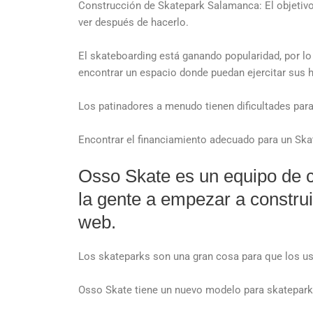
Construcción de Skatepark Salamanca: El objetivo 
ver después de hacerlo.
El skateboarding está ganando popularidad, por lo
encontrar un espacio donde puedan ejercitar sus h
Los patinadores a menudo tienen dificultades par
Encontrar el financiamiento adecuado para un Ska
Osso Skate es un equipo de 
la gente a empezar a construi
web.
Los skateparks son una gran cosa para que los us
Osso Skate tiene un nuevo modelo para skateparks