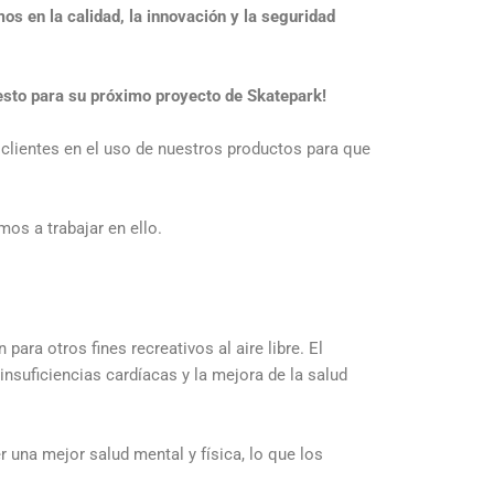
s en la calidad, la innovación y la seguridad
esto para su próximo proyecto de Skatepark!
clientes en el uso de nuestros productos para que
os a trabajar en ello.
ara otros fines recreativos al aire libre. El
nsuficiencias cardíacas y la mejora de la salud
una mejor salud mental y física, lo que los