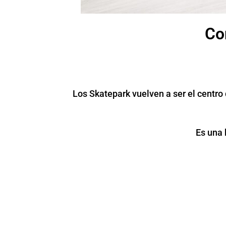
Co
Los Skatepark vuelven a ser el centro
Es una 