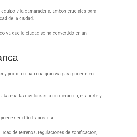
 equipo y la camaradería, ambos cruciales para
dad de la ciudad.
ido ya que la ciudad se ha convertido en un
anca
n y proporcionan una gran vía para ponerte en
skateparks involucran la cooperación, el aporte y
puede ser difícil y costoso.
lidad de terrenos, regulaciones de zonificación,