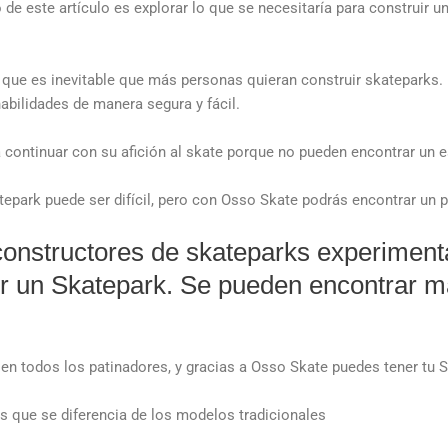
de este artículo es explorar lo que se necesitaría para construir u
 que es inevitable que más personas quieran construir skateparks.
abilidades de manera segura y fácil.
a continuar con su afición al skate porque no pueden encontrar un 
tepark puede ser difícil, pero con Osso Skate podrás encontrar un
constructores de skateparks experiment
r un Skatepark. Se pueden encontrar má
en todos los patinadores, y gracias a Osso Skate puedes tener tu
 que se diferencia de los modelos tradicionales