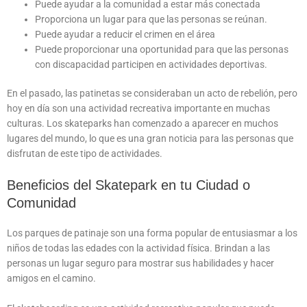
Puede ayudar a la comunidad a estar más conectada
Proporciona un lugar para que las personas se reúnan.
Puede ayudar a reducir el crimen en el área
Puede proporcionar una oportunidad para que las personas
con discapacidad participen en actividades deportivas.
En el pasado, las patinetas se consideraban un acto de rebelión, pero
hoy en día son una actividad recreativa importante en muchas
culturas. Los skateparks han comenzado a aparecer en muchos
lugares del mundo, lo que es una gran noticia para las personas que
disfrutan de este tipo de actividades.
Beneficios del Skatepark en tu Ciudad o
Comunidad
Los parques de patinaje son una forma popular de entusiasmar a los
niños de todas las edades con la actividad física. Brindan a las
personas un lugar seguro para mostrar sus habilidades y hacer
amigos en el camino.