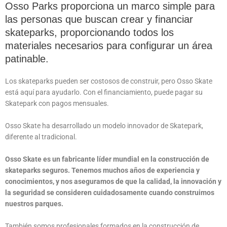
Osso Parks proporciona un marco simple para
las personas que buscan crear y financiar
skateparks, proporcionando todos los
materiales necesarios para configurar un área
patinable.
Los skateparks pueden ser costosos de construir, pero Osso Skate
está aquí para ayudarlo. Con el financiamiento, puede pagar su
Skatepark con pagos mensuales.
Osso Skate ha desarrollado un modelo innovador de Skatepark,
diferente al tradicional.
Osso Skate es un fabricante líder mundial en la construcción de
skateparks seguros. Tenemos muchos años de experiencia y
conocimientos, y nos aseguramos de que la calidad, la innovación y
la seguridad se consideren cuidadosamente cuando construimos
nuestros parques.
También somos profesionales formados en la construcción de