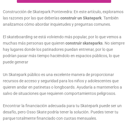
Construcción de Skatepark Pontevedra: En este artículo, exploramos
las razones por las que deberías
construir un Skatepark
. También
analizamos cómo abordar inquietudes y preguntas comunes.
El skateboarding se está volviendo más popular, por lo que vemos a
muchas más personas que quieren
construir skateparks
. No siempre
hay lugares donde los patinadores puedan entrenar, por lo que
podrían pasar más tiempo haciéndolo en espacios públicos, lo que
puede generar
Un Skatepark público es una excelente manera de proporcionar
recursos de acceso y seguridad para los niños y adolescentes que
quieren andar en patinetas o longboards. Ayudaría a mantenerlos a
salvo de situaciones que requieren comportamientos peligrosos.
Encontrar la financiación adecuada para tu Skatepark puede ser un
desafío, pero Osso Skate podría tener la solución. Puedes tener tu
parque totalmente financiado con cuotas mensuales.