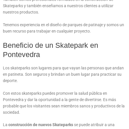
Skateparks y también enseñamos a nuestros clientes a utilizar
nuestros productos.
Tenemos experiencia en el diseño de parques de patinaje y somos un
buen recurso para trabajar en cualquier proyecto.
Beneficio de un Skatepark en
Pontevedra
Los skateparks son lugares para que vayan las personas que andan
en patineta. Son seguros y brindan un buen lugar para practicar su
deporte.
Con estos skateparks puedes promover la salud pública en
Pontevedra y dar la oportunidad a la gente de divertirse. Es más
probable que los visitantes sean miembros sanos y productivos de la
sociedad.
La
construcción de nuevos Skateparks
se puede atribuir a una