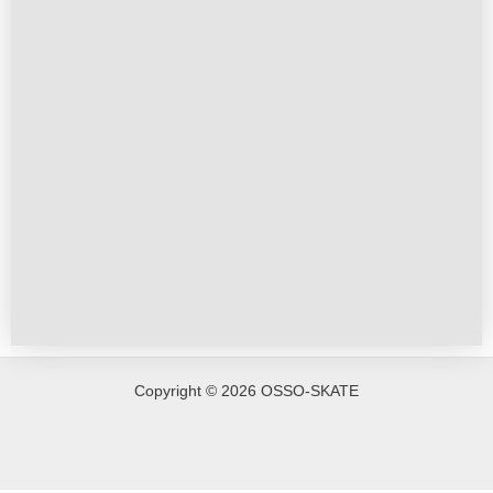
Copyright © 2026 OSSO-SKATE