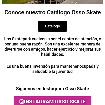
Conoce nuestro Catálogo Osso Skate
Catálogo
Los Skatepark vuelven a ser el centro de atención, y
por una buena razón. Son una excelente manera de
divertirse con amigos, hacer ejercicio y mejorar sus
habilidades.
Es una buena inversión para mantener ocupada y
saludable la juventud
Síguenos en Instagram Osso Skate
INSTAGRAM OSSO SKATE