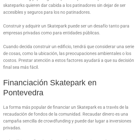
skateparks quieren dar cabida a los patinadores sin dejar de ser
accesibles y seguros para los no patinadores.
Construir y adquirir un Skatepark puede ser un desafío tanto para
empresas privadas como para entidades públicas.
Cuando decida construir un edificio, tendrá que considerar una serie
de cosas, como la ubicación, las preocupaciones ambientales o los
costos. Prestar atención a estos factores ayudará a que su decisión
final sea más fácil.
Financiación Skatepark en
Pontevedra
La forma más popular de financiar un Skatepark es a través de la
recaudación de fondos de la comunidad. Recaudar dinero es una
campaña sencilla de crowdfunding y puede dar lugar a inversiones
privadas.