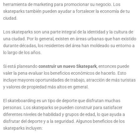
herramienta de marketing para promocionar su negocio. Los
skateparks también pueden ayudar a fortalecer la economía de tu
ciudad.
Los skateparks son una parte integral de la identidad y la cultura de
una ciudad. Por lo general, existen en áreas urbanas que han existido
durante décadas, los residentes del área han moldeado su entorno a
lo largo de los años.
Si está planeando
construir un nuevo Skatepark
, entonces puede
valer la pena evaluar los beneficios económicos de hacerlo. Esto
incluye mayores oportunidades de trabajo, atracción de más turistas
y valores de propiedad más altos en general.
El skateboarding es un tipo de deporte que disfrutan muchas
personas. Los skateparks se pueden construir para satisfacer
diferentes niveles de habilidad y grupos de edad, lo que ayuda a
disfrutar del deporte y a la seguridad. Algunos beneficios de los
skateparks incluyen: