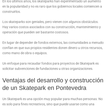
En los últimos años, los skateparks han experimentado un aumento
en la popularidad y no es raro que los gobiernos locales comiencen a
construirlos.
Los skateparks son geniales, pero vienen con algunos obstáculos.
Hay varios costos asociados con su construcción, mantenimiento y
operación que pueden ser bastante costosos.
En lugar de depender de fondos externos, las comunidades a menudo
confían en que sus propios residentes donen dinero u otros recursos,
como mano de obra o equipos.
Un enfoque para recaudar fondos para proyectos de Skatepark es
solicitar subvenciones de fundaciones u otras organizaciones.
Ventajas del desarrollo y construcción
de un Skatepark en Pontevedra
Un Skatepark es una opción muy popular para muchas personas. No
es solo para fines recreativos, sino que puede usarse como una