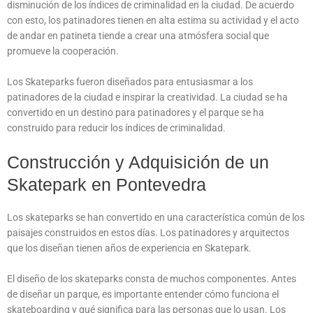
disminución de los índices de criminalidad en la ciudad. De acuerdo
con esto, los patinadores tienen en alta estima su actividad y el acto
de andar en patineta tiende a crear una atmósfera social que
promueve la cooperación.
Los Skateparks fueron diseñados para entusiasmar a los
patinadores de la ciudad e inspirar la creatividad. La ciudad se ha
convertido en un destino para patinadores y el parque se ha
construido para reducir los índices de criminalidad.
Construcción y Adquisición de un
Skatepark en Pontevedra
Los skateparks se han convertido en una característica común de los
paisajes construidos en estos días. Los patinadores y arquitectos
que los diseñan tienen años de experiencia en Skatepark.
El diseño de los skateparks consta de muchos componentes. Antes
de diseñar un parque, es importante entender cómo funciona el
skateboarding y qué significa para las personas que lo usan. Los