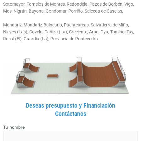
Sotomayor, Fornelos de Montes, Redondela, Pazos de Borbén, Vigo,
Mos, Nigrán, Bayona, Gondomar, Porriño, Salceda de Caselas,
Mondariz, Mondariz-Balneario, Puenteareas, Salvatierra de Miño,
Nieves (Las), Covelo, Cañiza (La), Creciente, Arbo, Oya, Tomiño, Tuy,
Rosal (El), Guardia (La), Provincia de Pontevedra
Deseas presupuesto y Financiación
Contáctanos
Tu nombre