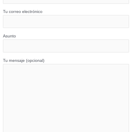
Tu correo electrónico
Asunto
Tu mensaje (opcional)