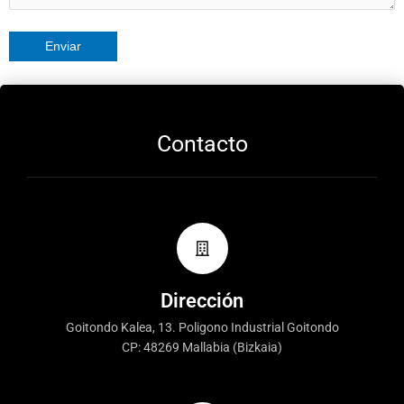
Contacto
Dirección
Goitondo Kalea, 13. Poligono Industrial Goitondo
CP: 48269 Mallabia (Bizkaia)