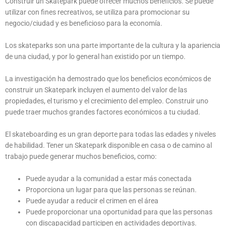
Construir un Skatepark puede ofrecer muchos beneficios. Se puede
utilizar con fines recreativos, se utiliza para promocionar su
negocio/ciudad y es beneficioso para la economía.
Los skateparks son una parte importante de la cultura y la apariencia
de una ciudad, y por lo general han existido por un tiempo.
La investigación ha demostrado que los beneficios económicos de
construir un Skatepark incluyen el aumento del valor de las
propiedades, el turismo y el crecimiento del empleo. Construir uno
puede traer muchos grandes factores económicos a tu ciudad.
El skateboarding es un gran deporte para todas las edades y niveles
de habilidad. Tener un Skatepark disponible en casa o de camino al
trabajo puede generar muchos beneficios, como:
Puede ayudar a la comunidad a estar más conectada
Proporciona un lugar para que las personas se reúnan.
Puede ayudar a reducir el crimen en el área
Puede proporcionar una oportunidad para que las personas
con discapacidad participen en actividades deportivas.