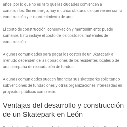
años, por lo que no es raro que las ciudades comiencen a
construirlos. Sin embargo, hay muchos obstáculos que vienen con la
construcción y el mantenimiento de uno.
El costo de construcción, conservación y mantenimiento puede
sumarse. Esto incluye el costo de los costosos materiales de
construcción.
Algunas comunidades para pagar los costos de un Skatepark a
menudo dependen de las donaciones de los residentes locales o de
una campaña de recaudación de fondos.
Algunas comunidades pueden financiar sus skateparks solicitando
subvenciones de fundaciones y otras organizaciones interesadas en
proyectos públicos como este.
Ventajas del desarrollo y construcción
de un Skatepark en León