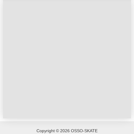
Copyright © 2026 OSSO-SKATE