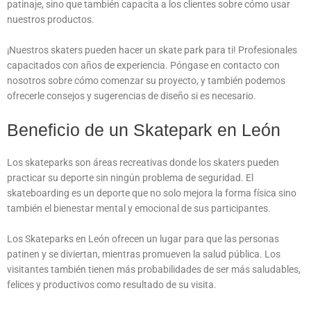
patinaje, sino que también capacita a los clientes sobre cómo usar
nuestros productos.
¡Nuestros skaters pueden hacer un skate park para ti! Profesionales
capacitados con años de experiencia. Póngase en contacto con
nosotros sobre cómo comenzar su proyecto, y también podemos
ofrecerle consejos y sugerencias de diseño si es necesario.
Beneficio de un Skatepark en León
Los skateparks son áreas recreativas donde los skaters pueden
practicar su deporte sin ningún problema de seguridad. El
skateboarding es un deporte que no solo mejora la forma física sino
también el bienestar mental y emocional de sus participantes.
Los Skateparks en León ofrecen un lugar para que las personas
patinen y se diviertan, mientras promueven la salud pública. Los
visitantes también tienen más probabilidades de ser más saludables,
felices y productivos como resultado de su visita.