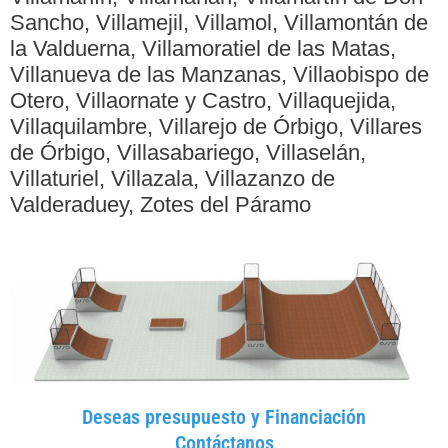
Sancho, Villamejil, Villamol, Villamontán de
la Valduerna, Villamoratiel de las Matas,
Villanueva de las Manzanas, Villaobispo de
Otero, Villaornate y Castro, Villaquejida,
Villaquilambre, Villarejo de Órbigo, Villares
de Órbigo, Villasabariego, Villaselán,
Villaturiel, Villazala, Villazanzo de
Valderaduey, Zotes del Páramo
Deseas presupuesto y Financiación
Contáctanos