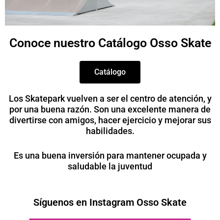
Conoce nuestro Catálogo Osso Skate
Catálogo
Los Skatepark vuelven a ser el centro de atención, y
por una buena razón. Son una excelente manera de
divertirse con amigos, hacer ejercicio y mejorar sus
habilidades.
Es una buena inversión para mantener ocupada y
saludable la juventud
Síguenos en Instagram Osso Skate