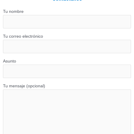
Tu nombre
Tu correo electrónico
Asunto
Tu mensaje (opcional)