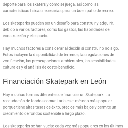
deporte para los skaters y cómo se juega, así como las
características físicas necesarias para un buen patio de recreo.
Los skateparks pueden ser un desafío para construir y adquirir,
debido a varios factores, como los gastos, las habilidades de
construcción y el espacio.
Hay muchos factores a considerar al decidir si construir o no algo.
Estos incluyen la disponibilidad de terrenos, las regulaciones de
zonificación, las preocupaciones ambientales, las sensibilidades
culturales y el análisis de costo-beneficio.
Financiación Skatepark en León
Hay muchas formas diferentes de financiar un Skatepark. La
recaudación de fondos comunitaria es el método más popular
porque tiene altas tasas de éxito, precios más bajos y permite un
crecimiento de fondos sostenible a largo plazo.
Los skateparks se han vuelto cada vez más populares en los últimos