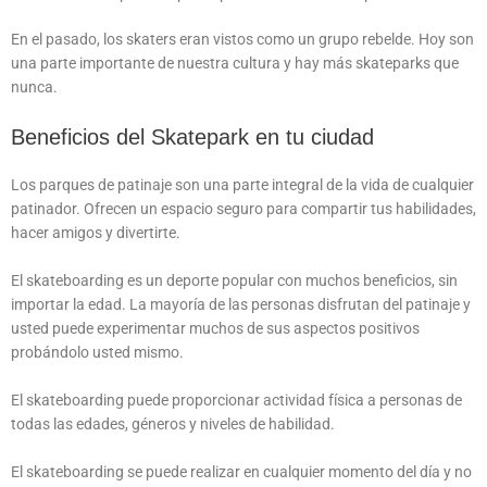
En el pasado, los skaters eran vistos como un grupo rebelde. Hoy son
una parte importante de nuestra cultura y hay más skateparks que
nunca.
Beneficios del Skatepark en tu ciudad
Los parques de patinaje son una parte integral de la vida de cualquier
patinador. Ofrecen un espacio seguro para compartir tus habilidades,
hacer amigos y divertirte.
El skateboarding es un deporte popular con muchos beneficios, sin
importar la edad. La mayoría de las personas disfrutan del patinaje y
usted puede experimentar muchos de sus aspectos positivos
probándolo usted mismo.
El skateboarding puede proporcionar actividad física a personas de
todas las edades, géneros y niveles de habilidad.
El skateboarding se puede realizar en cualquier momento del día y no