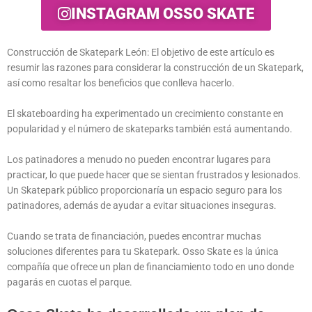
INSTAGRAM OSSO SKATE
Construcción de Skatepark León: El objetivo de este artículo es
resumir las razones para considerar la construcción de un Skatepark,
así como resaltar los beneficios que conlleva hacerlo.
El skateboarding ha experimentado un crecimiento constante en
popularidad y el número de skateparks también está aumentando.
Los patinadores a menudo no pueden encontrar lugares para
practicar, lo que puede hacer que se sientan frustrados y lesionados.
Un Skatepark público proporcionaría un espacio seguro para los
patinadores, además de ayudar a evitar situaciones inseguras.
Cuando se trata de financiación, puedes encontrar muchas
soluciones diferentes para tu Skatepark. Osso Skate es la única
compañía que ofrece un plan de financiamiento todo en uno donde
pagarás en cuotas el parque.