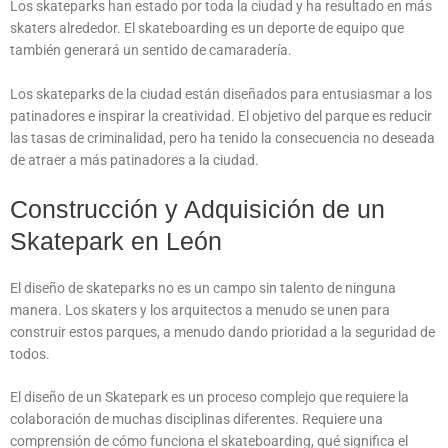
Los skateparks han estado por toda la ciudad y ha resultado en más
skaters alrededor. El skateboarding es un deporte de equipo que
también generará un sentido de camaradería.
Los skateparks de la ciudad están diseñados para entusiasmar a los
patinadores e inspirar la creatividad. El objetivo del parque es reducir
las tasas de criminalidad, pero ha tenido la consecuencia no deseada
de atraer a más patinadores a la ciudad.
Construcción y Adquisición de un
Skatepark en León
El diseño de skateparks no es un campo sin talento de ninguna
manera. Los skaters y los arquitectos a menudo se unen para
construir estos parques, a menudo dando prioridad a la seguridad de
todos.
El diseño de un Skatepark es un proceso complejo que requiere la
colaboración de muchas disciplinas diferentes. Requiere una
comprensión de cómo funciona el skateboarding, qué significa el