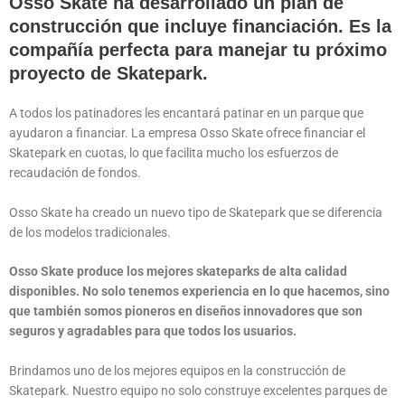
Osso Skate ha desarrollado un plan de
construcción que incluye financiación. Es la
compañía perfecta para manejar tu próximo
proyecto de Skatepark.
A todos los patinadores les encantará patinar en un parque que
ayudaron a financiar. La empresa Osso Skate ofrece financiar el
Skatepark en cuotas, lo que facilita mucho los esfuerzos de
recaudación de fondos.
Osso Skate ha creado un nuevo tipo de Skatepark que se diferencia
de los modelos tradicionales.
Osso Skate produce los mejores skateparks de alta calidad
disponibles. No solo tenemos experiencia en lo que hacemos, sino
que también somos pioneros en diseños innovadores que son
seguros y agradables para que todos los usuarios.
Brindamos uno de los mejores equipos en la construcción de
Skatepark. Nuestro equipo no solo construye excelentes parques de