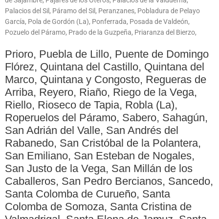
Palacios del Sil, Páramo del Sil, Peranzanes, Pobladura de Pelayo
García, Pola de Gordón (La), Ponferrada, Posada de Valdeón,
Pozuelo del Páramo, Prado de la Guzpeña, Priaranza del Bierzo,
Prioro, Puebla de Lillo, Puente de Domingo
Flórez, Quintana del Castillo, Quintana del
Marco, Quintana y Congosto, Regueras de
Arriba, Reyero, Riaño, Riego de la Vega,
Riello, Rioseco de Tapia, Robla (La),
Roperuelos del Páramo, Sabero, Sahagún,
San Adrián del Valle, San Andrés del
Rabanedo, San Cristóbal de la Polantera,
San Emiliano, San Esteban de Nogales,
San Justo de la Vega, San Millán de los
Caballeros, San Pedro Bercianos, Sancedo,
Santa Colomba de Curueño, Santa
Colomba de Somoza, Santa Cristina de