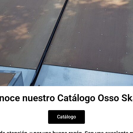
noce nuestro Catálogo Osso Sk
Catálogo