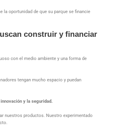
ne la oportunidad de que su parque se financie
uscan construir y financiar
petuoso con el medio ambiente y una forma de
atinadores tengan mucho espacio y puedan
 innovación y la seguridad.
sar nuestros productos. Nuestro experimentado
cto.